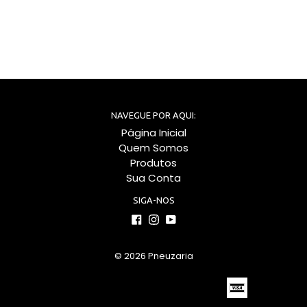
NAVEGUE POR AQUI:
Página Inicial
Quem Somos
Produtos
Sua Conta
SIGA-NOS
Facebook
Instagram
YouTube
© 2026
Pneuzaria